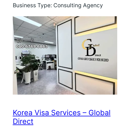
Business Type:
Consulting Agency
Korea Visa Services – Global
Direct