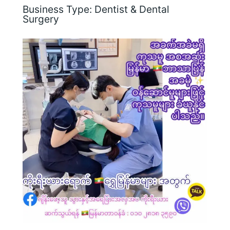
Business Type:
Dentist & Dental
Surgery