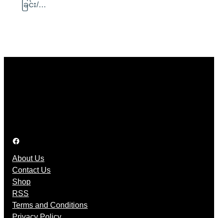
ခြင်း/…
Facebook
About Us
Contact Us
Shop
RSS
Terms and Conditions
Privacy Policy