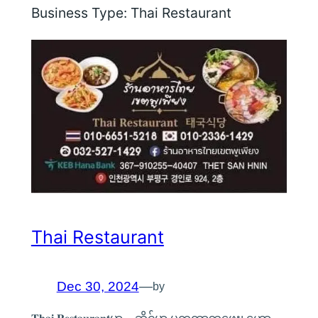
Business Type:
Thai Restaurant
Thai Restaurant
Dec 30, 2024
—
by