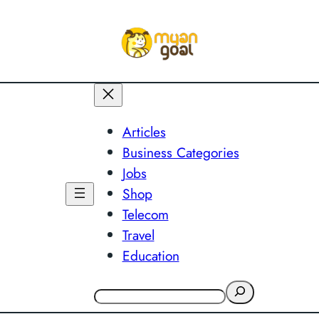
Articles
Business Categories
Jobs
Shop
Telecom
Travel
Education
Search