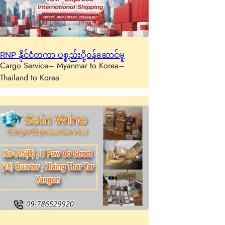
RNP နိုင်ငံတကာ ပစ္စည်းပို့ဝန်ဆောင်မူ
Cargo Service– Myanmar to Korea–
Thailand to Korea