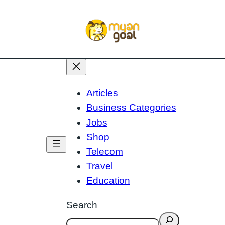
Articles
Business Categories
Jobs
Shop
Telecom
Travel
Education
Search