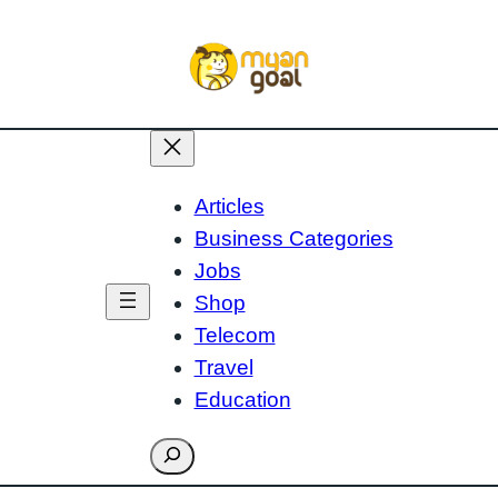
Articles
Business Categories
Jobs
Shop
Telecom
Travel
Education
Search