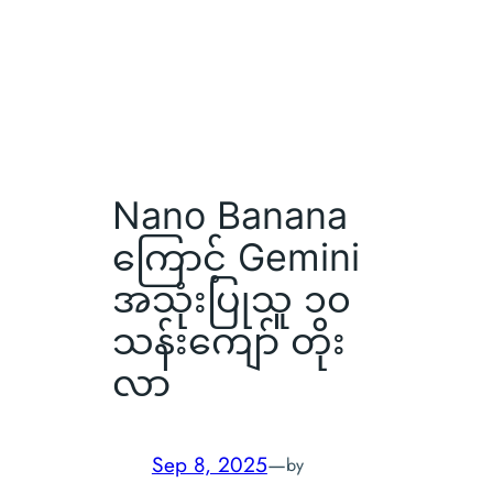
Nano Banana
ကြောင့် Gemini
အသုံးပြုသူ ၁၀
သန်းကျော် တိုး
လာ
Sep 8, 2025
—
by