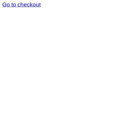
Go to checkout
cart