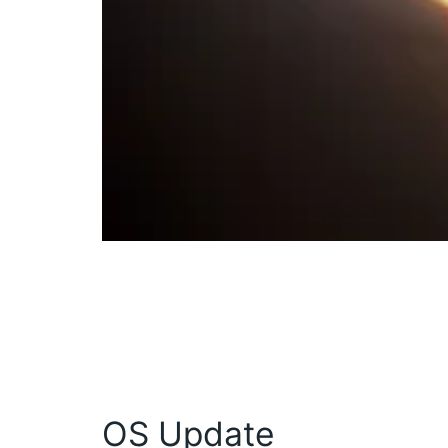
OS Update