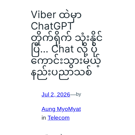
Viber ထဲမှာ
ChatGPT
တိုက်ရိုက် သုံးနိုင်
ပြီ… Chat လို့ ပို
ကောင်းသွားမယ့်
နည်းပညာသစ်
Jul 2, 2026
—
by
Aung MyoMyat
in
Telecom