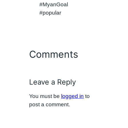
#MyanGoal
#popular
Comments
Leave a Reply
You must be
logged in
to
post a comment.