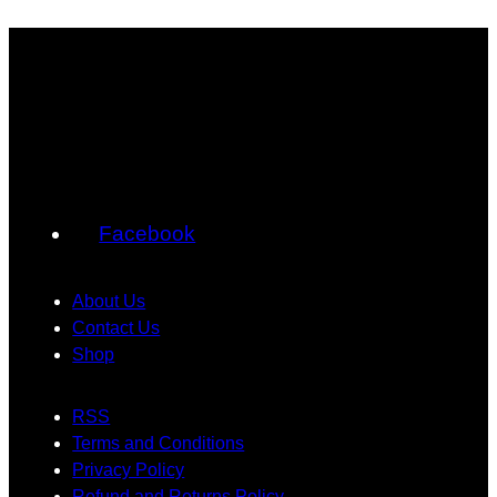
Facebook
About Us
Contact Us
Shop
RSS
Terms and Conditions
Privacy Policy
Refund and Returns Policy