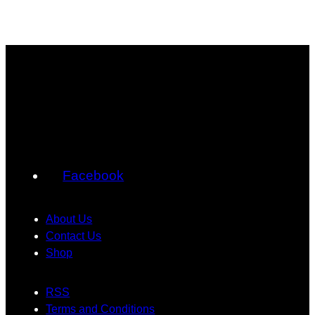
Facebook
About Us
Contact Us
Shop
RSS
Terms and Conditions