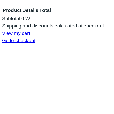
Product
Details
Total
Subtotal
0 ₩
Shipping and discounts calculated at checkout.
View my cart
Go to checkout