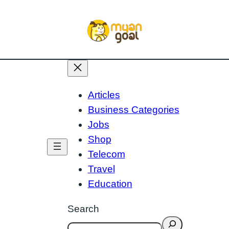
Articles
Business Categories
Jobs
Shop
Telecom
Travel
Education
Search