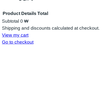
Product
Details
Total
Subtotal
0 ₩
Shipping and discounts calculated at checkout.
View my cart
Go to checkout