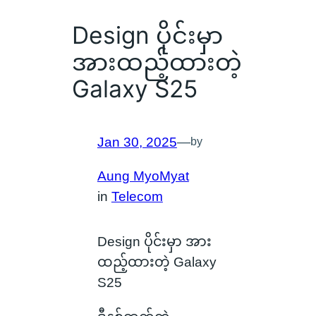
Design ပိုင်းမှာ
အားထည့်ထားတဲ့
Galaxy S25
Jan 30, 2025
—
by
Aung MyoMyat
in
Telecom
Design ပိုင်းမှာ အား
ထည့်ထားတဲ့ Galaxy
S25