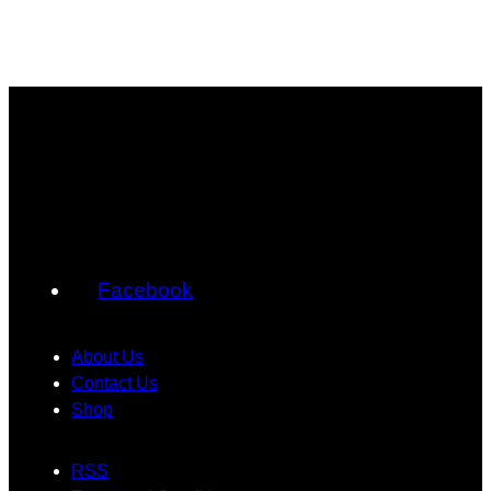
Facebook
About Us
Contact Us
Shop
RSS