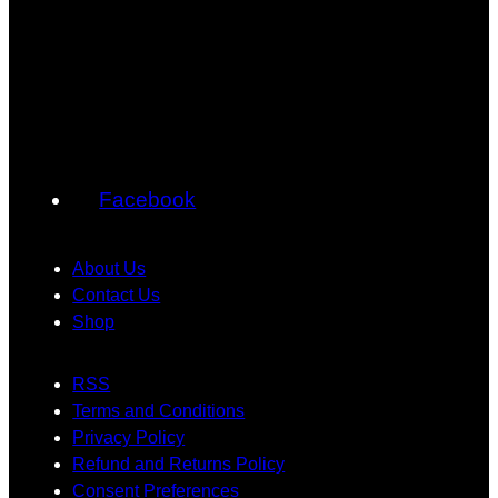
Facebook
About Us
Contact Us
Shop
RSS
Terms and Conditions
Privacy Policy
Refund and Returns Policy
Consent Preferences