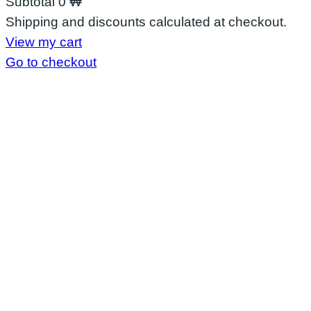
Subtotal
0 ₩
Shipping and discounts calculated at checkout.
View my cart
Go to checkout