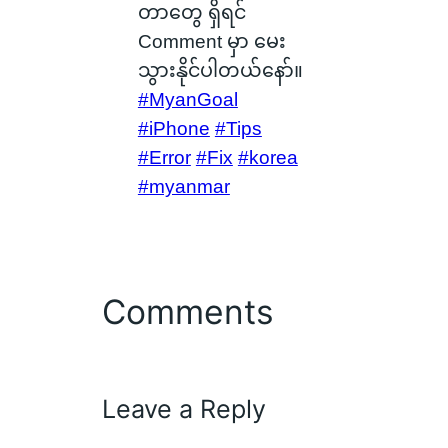
တာတွေ ရှိရင်
Comment မှာ မေး
သွားနိုင်ပါတယ်နော်။
#MyanGoal
#iPhone
#Tips
#Error
#Fix
#korea
#myanmar
Comments
Leave a Reply