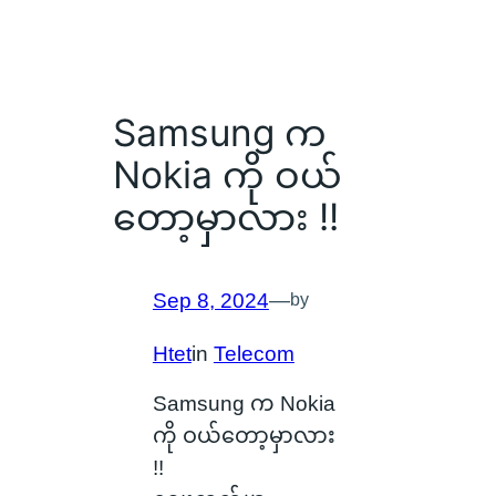
Samsung က
Nokia ကို ဝယ်
တော့မှာလား !!
Sep 8, 2024
—
by
Htet
in
Telecom
Samsung က Nokia
ကို ဝယ်တော့မှာလား
!!