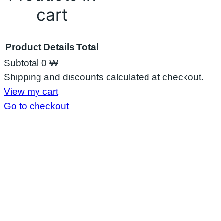
cart
Product
Details
Total
Subtotal
0 ₩
Shipping and discounts calculated at checkout.
View my cart
Go to checkout