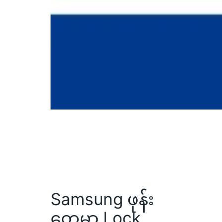
Samsung ဖုန်း
တွေမှာ Lock