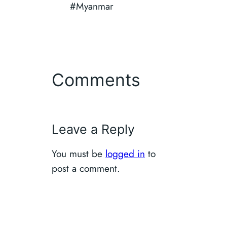
#Myanmar
Comments
Leave a Reply
You must be
logged in
to
post a comment.