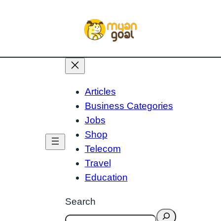
Articles
Business Categories
Jobs
Shop
Telecom
Travel
Education
Search