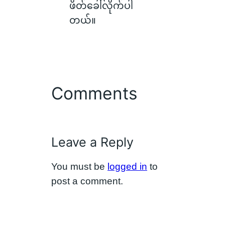
ဖိတ်ခေါ်လိုက်ပါ
တယ်။
Comments
Leave a Reply
You must be
logged in
to
post a comment.