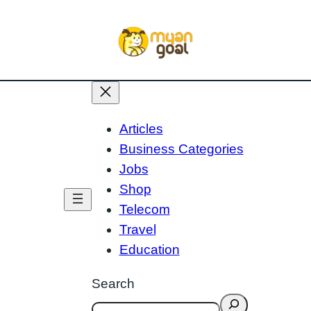
Articles
Business Categories
Jobs
Shop
Telecom
Travel
Education
Search