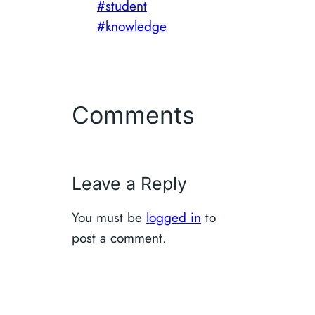
#student
#knowledge
Comments
Leave a Reply
You must be
logged in
to
post a comment.