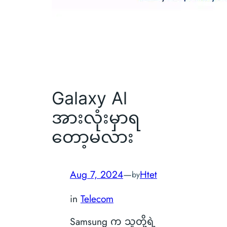
Galaxy Al
အားလုံးမှာရ
တော့မလား
Aug 7, 2024
—
Htet
by
in
Telecom
Samsung က သူတို့ရဲ့