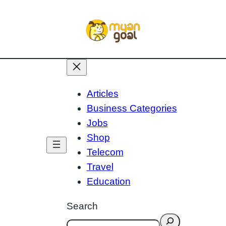
Articles
Business Categories
Jobs
Shop
Telecom
Travel
Education
Search