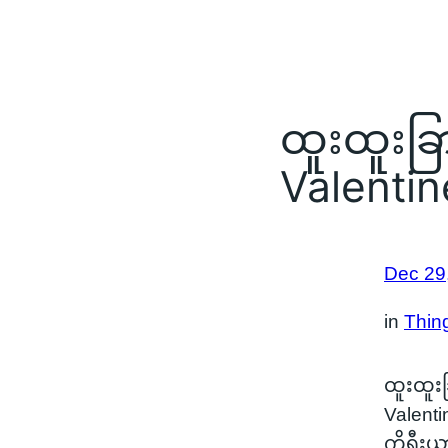
ထူးထူးခြ
Valentin
Dec 29
in
Thing
ထူးထူးခ
Valenti
ကိုရီးယ